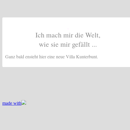
Ich mach mir die Welt,
wie sie mir gefällt ...
Ganz bald ensteht hier eine neue Villa Kunterbunt.
made with